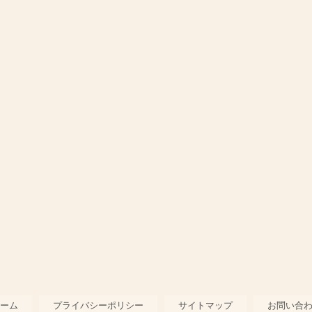
ス
ーム
プライバシーポリシー
サイトマップ
お問い合