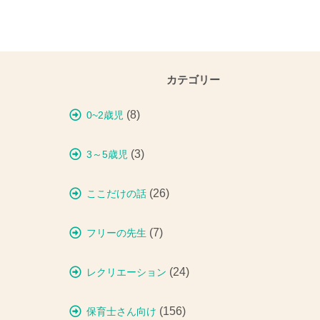
カテゴリー
(8)
0~2歳児
(3)
3～5歳児
(26)
ここだけの話
(7)
フリーの先生
(24)
レクリエーション
(156)
保育士さん向け