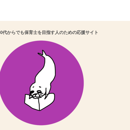
30代からでも保育士を目指す人のための応援サイト