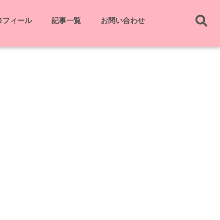
ロフィール
記事一覧
お問い合わせ