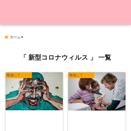
ホーム
「 新型コロナウィルス 」 一覧
職場にて・・・
職場にて・・・