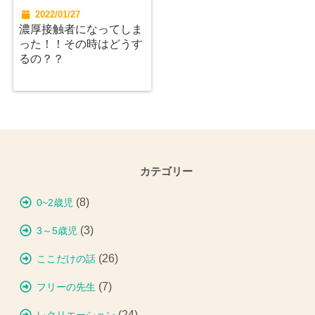
2022/01/27
濃厚接触者になってしま
った！！その時はどうす
るの？？
カテゴリー
(8)
0~2歳児
(3)
3～5歳児
(26)
ここだけの話
(7)
フリーの先生
(24)