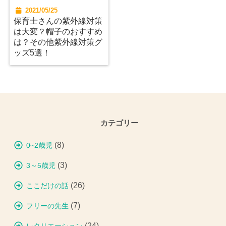
2021/05/25
保育士さんの紫外線対策
は大変？帽子のおすすめ
は？その他紫外線対策グ
ッズ5選！
カテゴリー
(8)
0~2歳児
(3)
3～5歳児
(26)
ここだけの話
(7)
フリーの先生
(24)