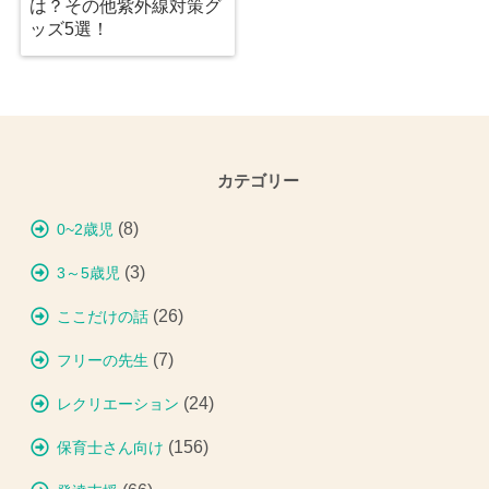
は？その他紫外線対策グ
ッズ5選！
カテゴリー
(8)
0~2歳児
(3)
3～5歳児
(26)
ここだけの話
(7)
フリーの先生
(24)
レクリエーション
(156)
保育士さん向け