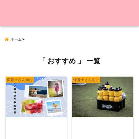
ホーム
「 おすすめ 」 一覧
保育士さん向け
保育士さん向け