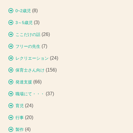
(8)
0~2歳児
(3)
3～5歳児
(26)
ここだけの話
(7)
フリーの先生
(24)
レクリエーション
(156)
保育士さん向け
(66)
発達支援
(37)
職場にて・・・
(24)
育児
(20)
行事
(4)
製作