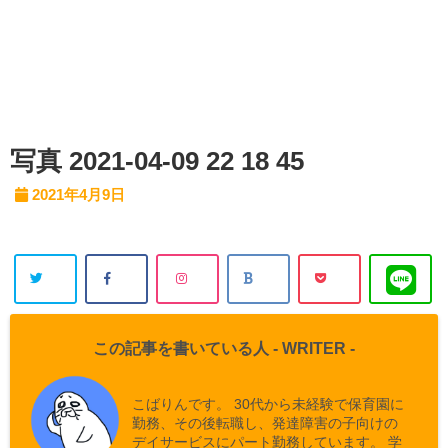
写真 2021-04-09 22 18 45
2021年4月9日
この記事を書いている人 -
WRITER
-
こばりんです。 30代から未経験で保育園に
勤務、その後転職し、発達障害の子向けの
デイサービスにパート勤務しています。 学