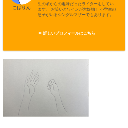
生の頃からの趣味だったライターをしてい
こばりん
ます。 お笑いとワインが大好物！ 小学生の
息子がいるシングルマザーでもあります。
詳しいプロフィールはこちら