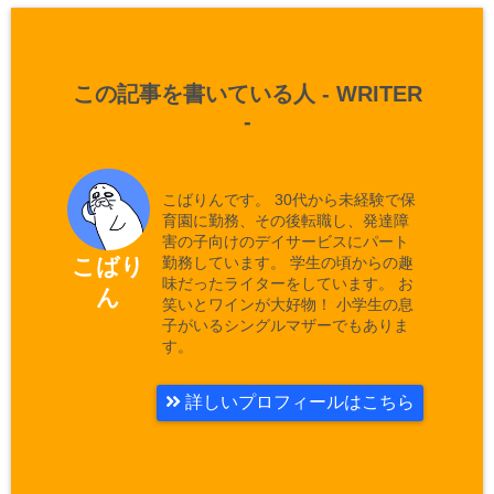
この記事を書いている人 -
WRITER
-
こばりんです。 30代から未経験で保
育園に勤務、その後転職し、発達障
害の子向けのデイサービスにパート
勤務しています。 学生の頃からの趣
こばり
味だったライターをしています。 お
ん
笑いとワインが大好物！ 小学生の息
子がいるシングルマザーでもありま
す。
詳しいプロフィールはこちら