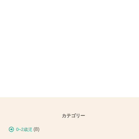
カテゴリー
(8)
0~2歳児