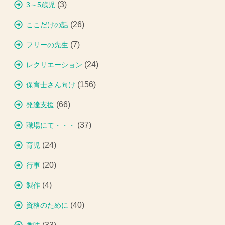
(3)
3～5歳児
(26)
ここだけの話
(7)
フリーの先生
(24)
レクリエーション
(156)
保育士さん向け
(66)
発達支援
(37)
職場にて・・・
(24)
育児
(20)
行事
(4)
製作
(40)
資格のために