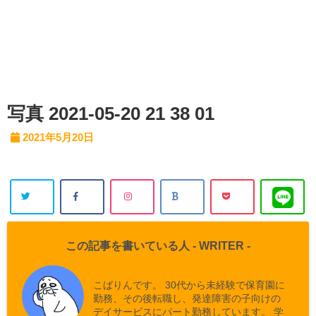
写真 2021-05-20 21 38 01
2021年5月20日
この記事を書いている人 -
WRITER
-
こばりんです。 30代から未経験で保育園に
勤務、その後転職し、発達障害の子向けの
デイサービスにパート勤務しています。 学