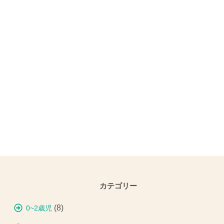
カテゴリー
(8)
0~2歳児