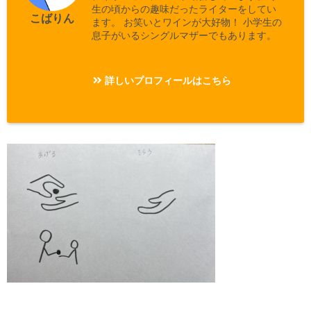
生の頃からの趣味だったライターをしてい
こばりん
ます。 お笑いとワインが大好物！ 小学生の
息子がいるシングルマザーでもあります。
詳しいプロフィールはこちら