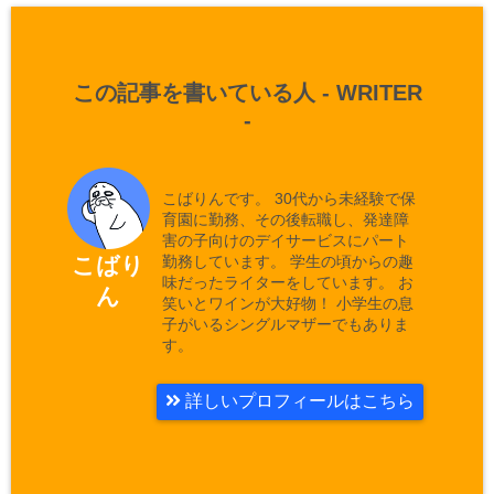
この記事を書いている人 -
WRITER
-
こばりんです。 30代から未経験で保
育園に勤務、その後転職し、発達障
害の子向けのデイサービスにパート
勤務しています。 学生の頃からの趣
こばり
味だったライターをしています。 お
ん
笑いとワインが大好物！ 小学生の息
子がいるシングルマザーでもありま
す。
詳しいプロフィールはこちら