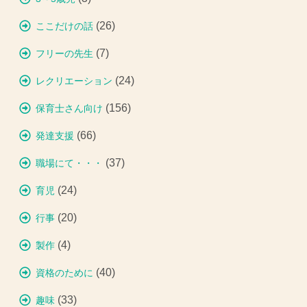
(26)
ここだけの話
(7)
フリーの先生
(24)
レクリエーション
(156)
保育士さん向け
(66)
発達支援
(37)
職場にて・・・
(24)
育児
(20)
行事
(4)
製作
(40)
資格のために
(33)
趣味