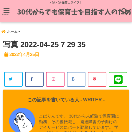
バタバタ保育士ライフ！
menu
ホーム
写真 2022-04-25 7 29 35
2022年4月25日
この記事を書いている人 -
WRITER
-
こばりんです。 30代から未経験で保育園に
勤務、その後転職し、発達障害の子向けの
デイサービスにパート勤務しています。 学