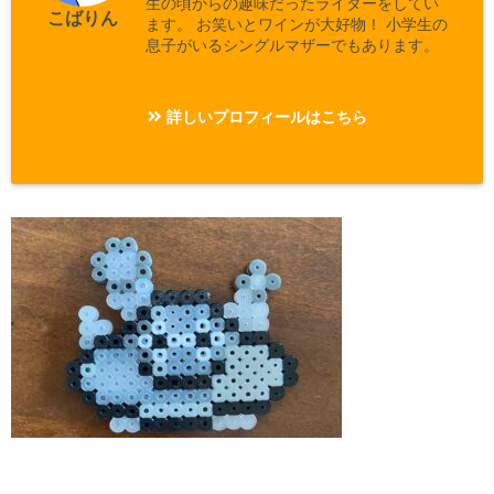
生の頃からの趣味だったライターをしてい
こばりん
ます。 お笑いとワインが大好物！ 小学生の
息子がいるシングルマザーでもあります。
詳しいプロフィールはこちら