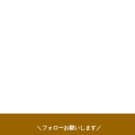
＼フォローお願いします／