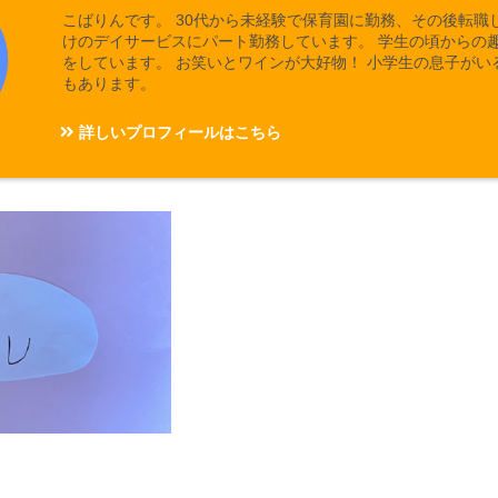
こばりんです。 30代から未経験で保育園に勤務、その後転職
けのデイサービスにパート勤務しています。 学生の頃からの
をしています。 お笑いとワインが大好物！ 小学生の息子がい
もあります。
詳しいプロフィールはこちら