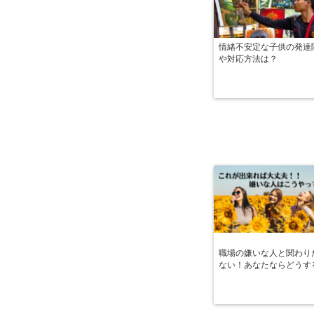
情緒不安定な子供の発達
や対応方法は？
職場の嫌いな人と関わり
ない！あなたならどうす