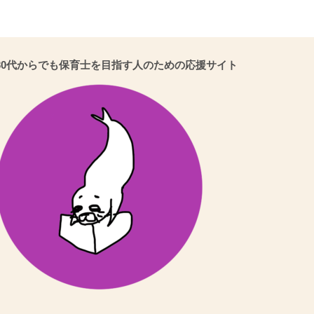
30代からでも保育士を目指す人のための応援サイト