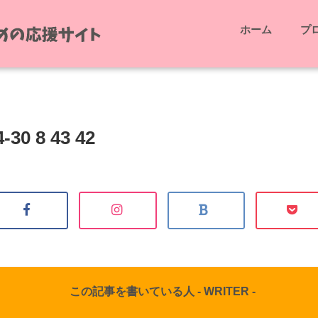
ホーム
プ
-30 8 43 42
この記事を書いている人 -
WRITER
-