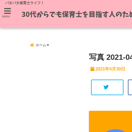
バタバタ保育士ライフ！
menu
ホーム
写真 2021-04
2021年4月30日