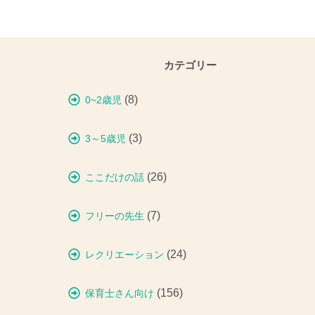
カテゴリー
(8)
0~2歳児
(3)
3～5歳児
(26)
ここだけの話
(7)
フリーの先生
(24)
レクリエーション
(156)
保育士さん向け