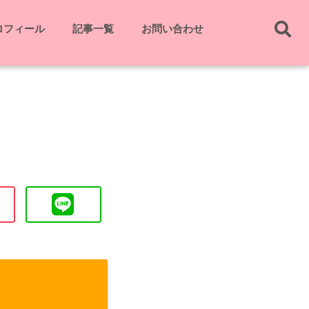
ロフィール
記事一覧
お問い合わせ